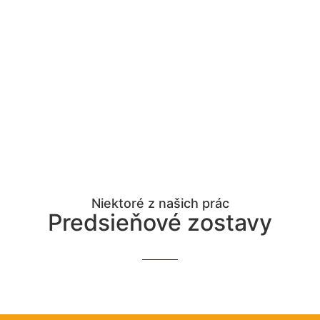
Niektoré z našich prác
Predsieňové zostavy