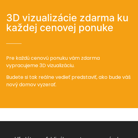
3D vizualizácie zdarma ku
každej cenovej ponuke
Pre každú cenovú ponuku vám zdarma
vypracujeme 3D vizualizáciu.
Budete si tak reálne vedieť predstaviť, ako bude váš
nový domov vyzerať.