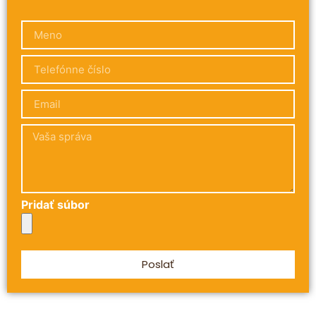
Pridať súbor
Poslať