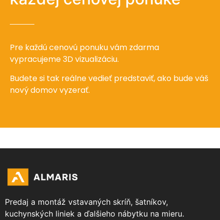
Pre každú cenovú ponuku vám zdarma
vypracujeme 3D vizualizáciu.
Budete si tak reálne vedieť predstaviť, ako bude váš
nový domov vyzerať.
Predaj a montáž vstavaných skríň, šatníkov,
kuchynských liniek a ďalšieho nábytku na mieru.